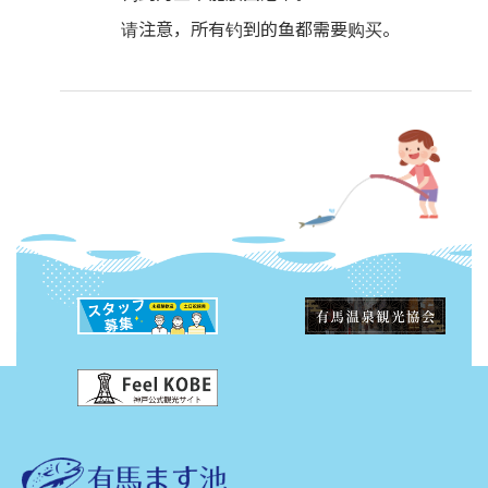
请注意，所有钓到的鱼都需要购买。