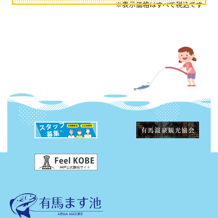
※表示価格はすべて税込です