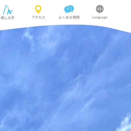
Language
よくある質問
アクセス
楽しみ方