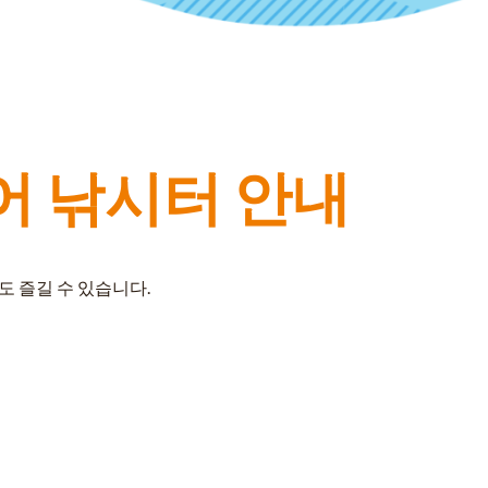
어 낚시터 안내
 즐길 수 있습니다.