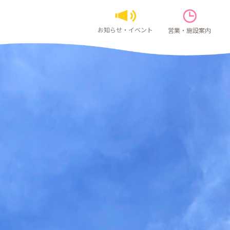
お知らせ・イベント
営業・施設案内